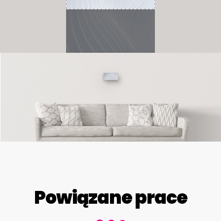
Powiązane prace