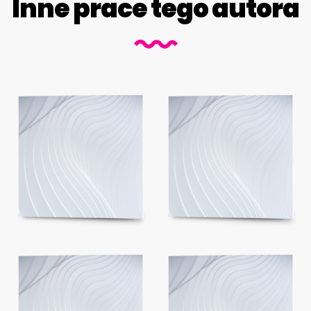
Inne prace tego autora