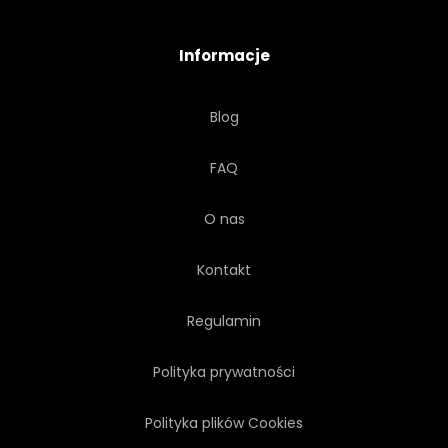
PODRÓŻ
WAKACJE
Informacje
WIDOK
PIONOWY
Blog
FAQ
O nas
Kontakt
Regulamin
Polityka prywatności
Polityka plików Cookies