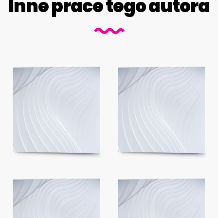
Inne prace tego autora