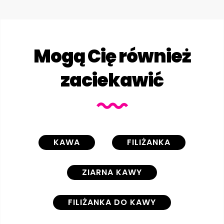
Mogą Cię również
zaciekawić
KAWA
FILIŻANKA
ZIARNA KAWY
FILIŻANKA DO KAWY