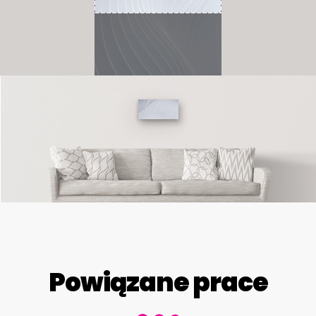
Powiązane prace