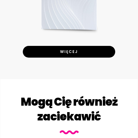
WIĘCEJ
Mogą Cię również
zaciekawić