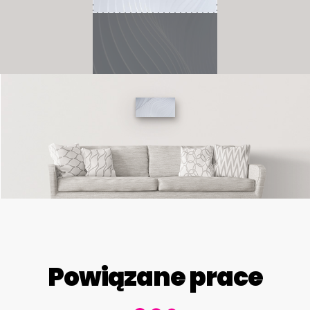
Powiązane prace