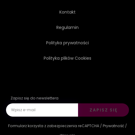
Kontakt
Regulamin
Polityka prywatności
Polityka plików Cookies
Zapisz się do newslettera
ZAPISZ SIĘ
Formularz korzysta z zabezpieczenia reCAPTCHA /
Prywatność
/