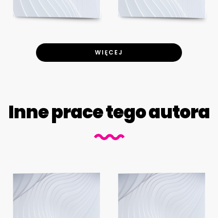
WIĘCEJ
Inne prace tego autora