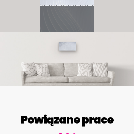
Powiązane prace