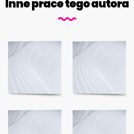
Inne prace tego autora