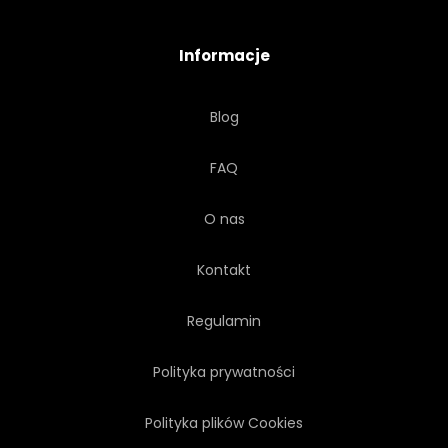
Informacje
Blog
FAQ
O nas
Kontakt
Regulamin
Polityka prywatności
Polityka plików Cookies