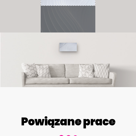
Powiązane prace