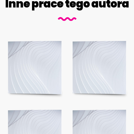
Inne prace tego autora