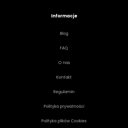
ZUŻYTY
STYLIZACJA
Informacje
NIEBIESKI
Blog
FAQ
O nas
Kontakt
Regulamin
Polityka prywatności
Polityka plików Cookies