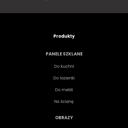
Produkty
PANELE SZKLANE
Do kuchni
Do łazienki
Do mebli
Na ścianę
OBRAZY