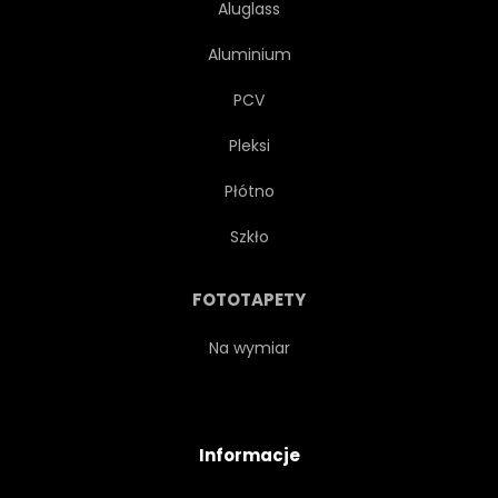
Aluglass
Aluminium
PCV
Pleksi
Płótno
Szkło
FOTOTAPETY
Na wymiar
Informacje