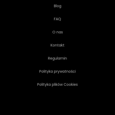
Blog
FAQ
O nas
Kontakt
Regulamin
Polityka prywatności
Polityka plików Cookies