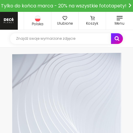
Tylko do końca marca - 20% na wszystkie fototapety!
Ulubione
Koszyk
Menu
Polska