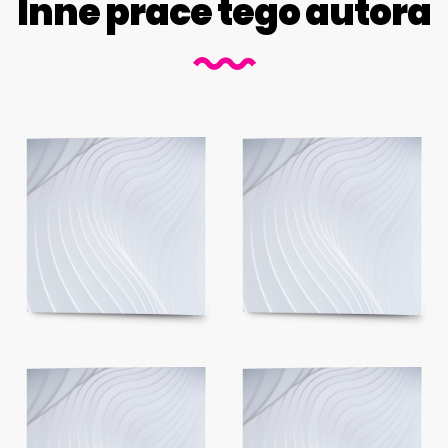
Inne prace tego autora