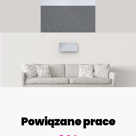
Powiązane prace