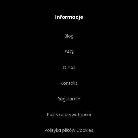
Informacje
Blog
FAQ
O nas
Kontakt
Regulamin
Polityka prywatności
Polityka plików Cookies