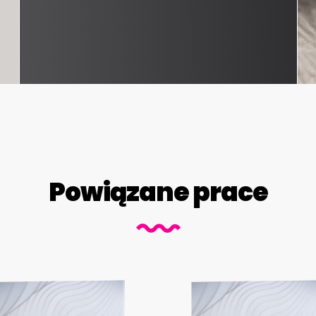
Powiązane prace