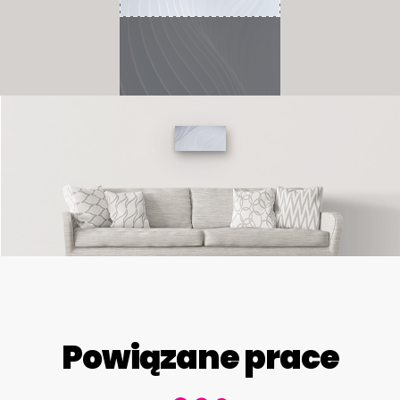
Powiązane prace