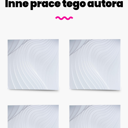
Inne prace tego autora