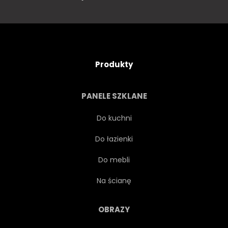
Produkty
PANELE SZKLANE
Do kuchni
Do łazienki
Do mebli
Na ścianę
OBRAZY