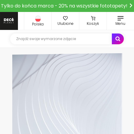
Tylko do końca marca - 20% na wszystkie fototapety!
Ulubione
Koszyk
Menu
Polska