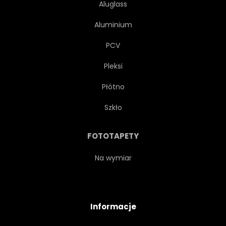
Aluglass
Aluminium
PCV
Pleksi
Płótno
Szkło
FOTOTAPETY
Na wymiar
Informacje