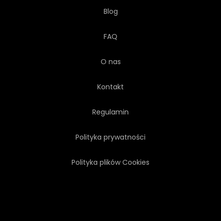
Blog
FAQ
O nas
Kontakt
Regulamin
Polityka prywatności
Polityka plików Cookies