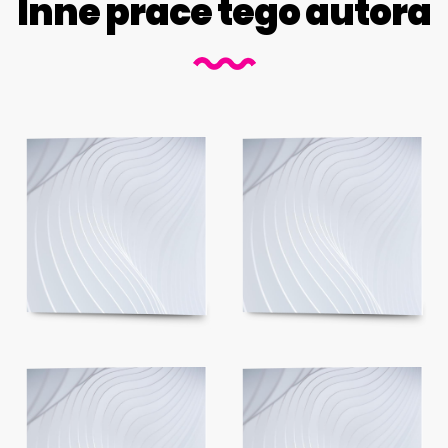
Inne prace tego autora