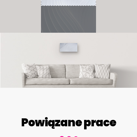
Powiązane prace