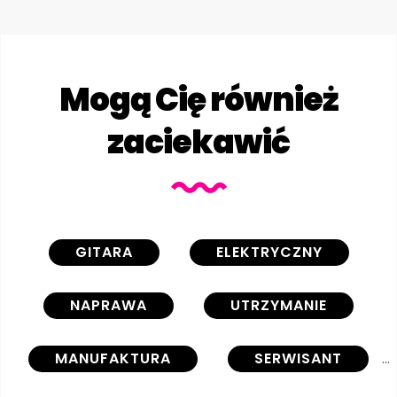
Mogą Cię również
zaciekawić
GITARA
ELEKTRYCZNY
NAPRAWA
UTRZYMANIE
MANUFAKTURA
SERWISANT