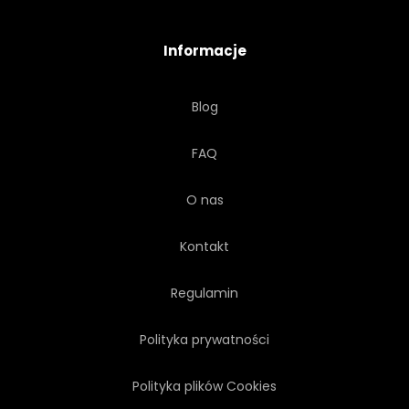
Informacje
Blog
FAQ
O nas
Kontakt
Regulamin
Polityka prywatności
Polityka plików Cookies