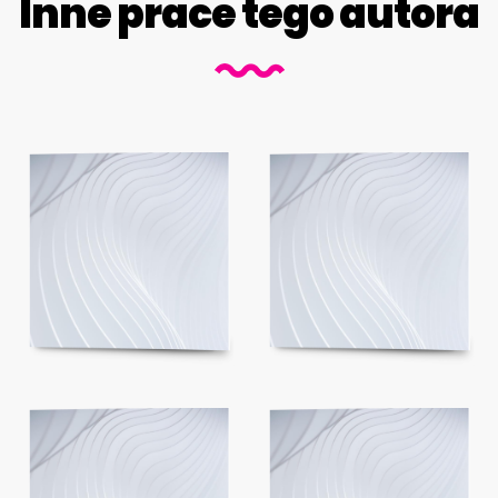
Inne prace tego autora