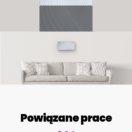
Powiązane prace