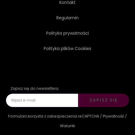
Kontakt
Regulamin
Polityka prywatności
Polityka plików Cookies
Zapisz się do newslettera
ZAPISZ SIĘ
Formularz korzysta z zabezpieczenia reCAPTCHA /
Prywatność
/
Warunki