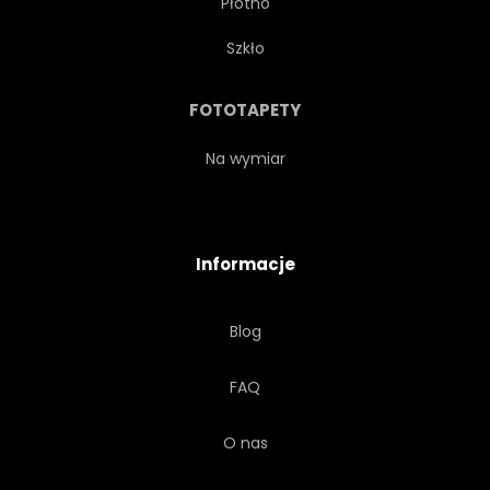
Płótno
Szkło
FOTOTAPETY
Na wymiar
Informacje
Blog
FAQ
O nas