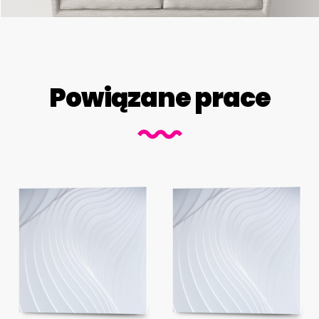
Powiązane prace