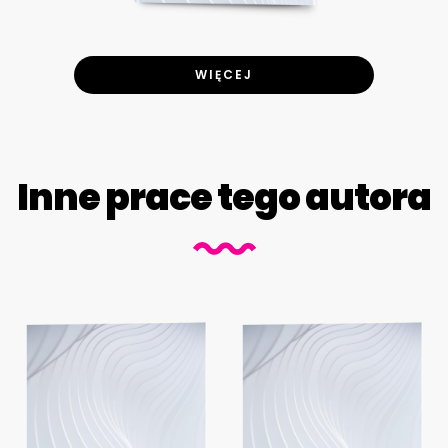
WIĘCEJ
Inne prace tego autora