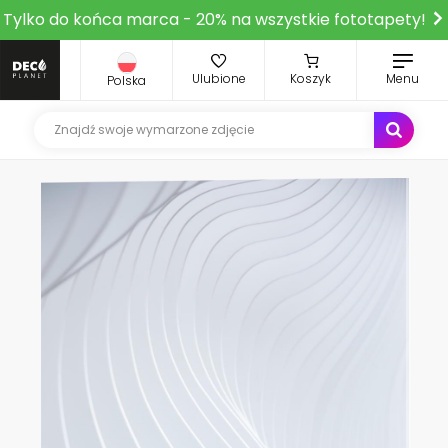
Tylko do końca marca - 20% na wszystkie fototapety!
Ulubione
Koszyk
Menu
Polska