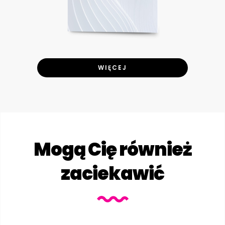
WIĘCEJ
Mogą Cię również
zaciekawić