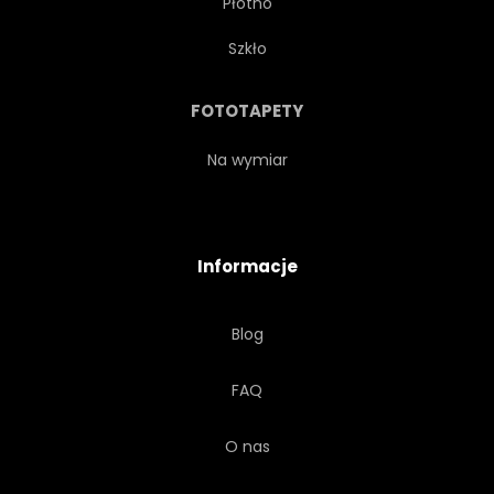
Płótno
Szkło
FOTOTAPETY
Na wymiar
Informacje
Blog
FAQ
O nas