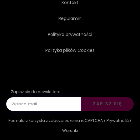
Kontakt
Regulamin
Polityka prywatności
Polityka plików Cookies
Zapisz się do newslettera
ZAPISZ SIĘ
Formularz korzysta z zabezpieczenia reCAPTCHA /
Prywatność
/
Warunki