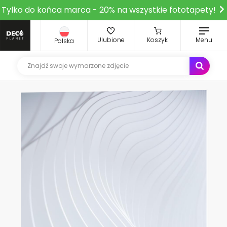
Tylko do końca marca - 20% na wszystkie fototapety!
Ulubione
Koszyk
Menu
Polska