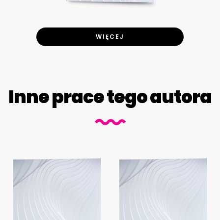
WIĘCEJ
Inne prace tego autora