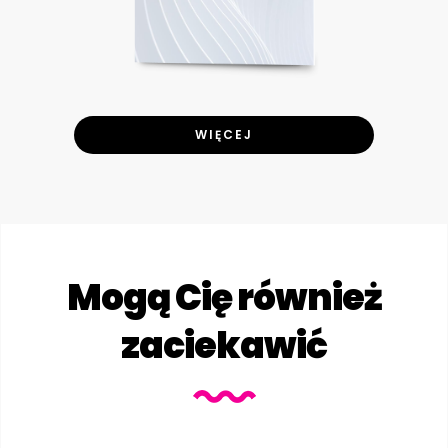
WIĘCEJ
Mogą Cię również
zaciekawić