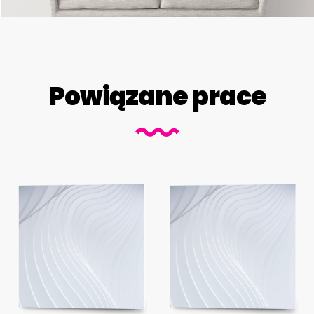
Powiązane prace