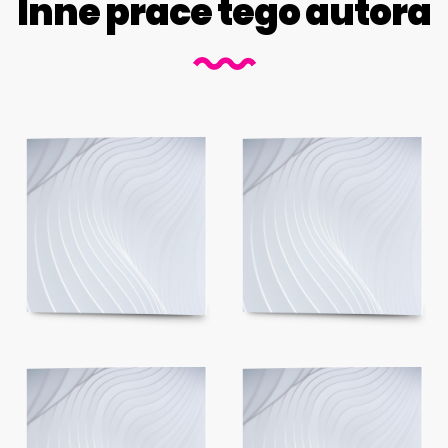
Inne prace tego autora