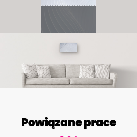
Powiązane prace