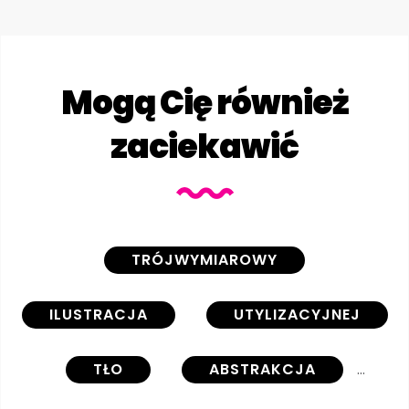
Mogą Cię również
zaciekawić
TRÓJWYMIAROWY
ILUSTRACJA
UTYLIZACYJNEJ
TŁO
ABSTRAKCJA