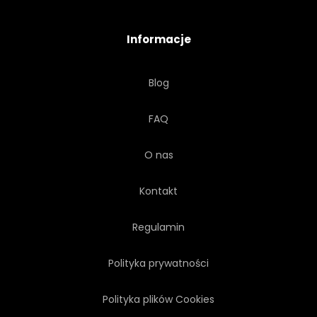
Informacje
Blog
FAQ
O nas
Kontakt
Regulamin
Polityka prywatności
Polityka plików Cookies