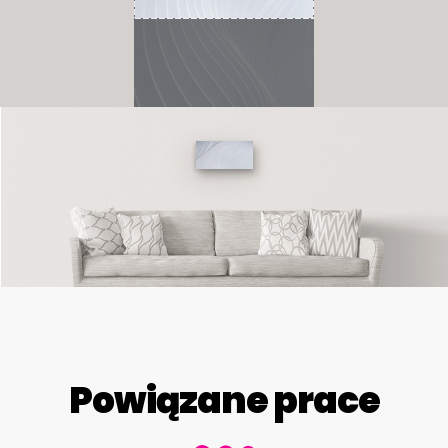
Powiązane prace