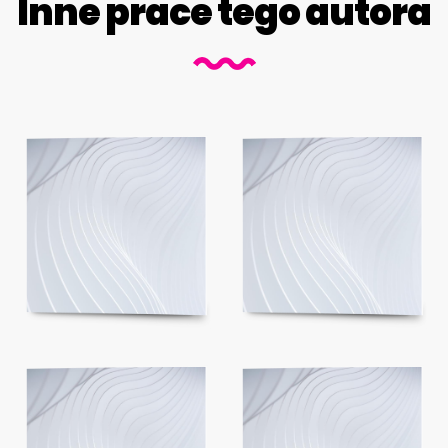
Inne prace tego autora