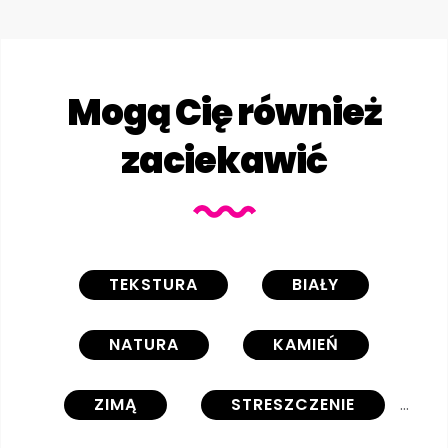
Mogą Cię również
zaciekawić
TEKSTURA
BIAŁY
NATURA
KAMIEŃ
ZIMĄ
STRESZCZENIE