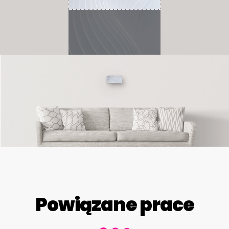
Powiązane prace