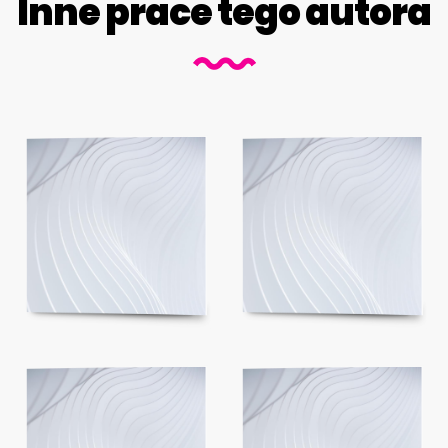
Inne prace tego autora