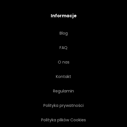
PTAK
GRAFICZNY
Informacje
EQUALIZER
Blog
FAQ
O nas
Kontakt
Regulamin
Polityka prywatności
Polityka plików Cookies