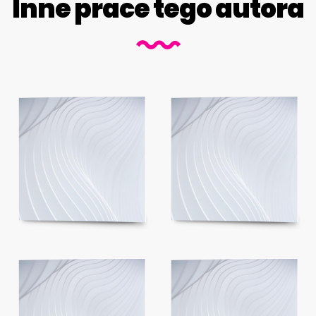
Inne prace tego autora