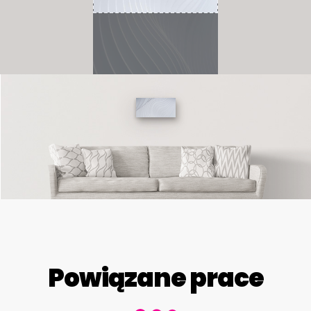
Powiązane prace