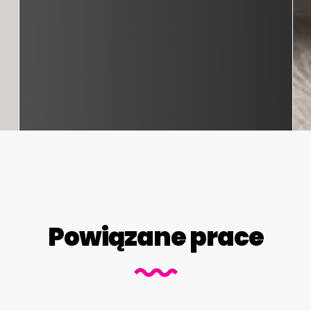
Powiązane prace