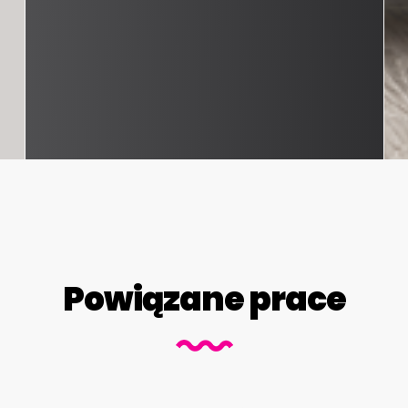
Powiązane prace