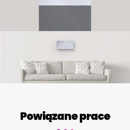
Powiązane prace