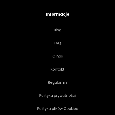
Informacje
Blog
FAQ
O nas
Kontakt
Regulamin
Polityka prywatności
Polityka plików Cookies