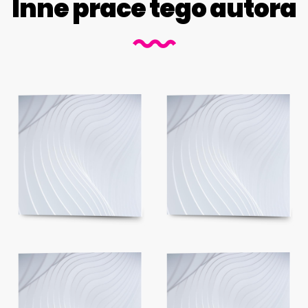
Inne prace tego autora