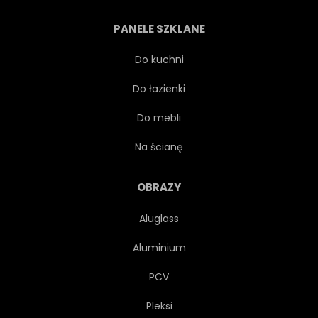
PANELE SZKLANE
Do kuchni
Do łazienki
Do mebli
Na ścianę
OBRAZY
Aluglass
Aluminium
PCV
Pleksi