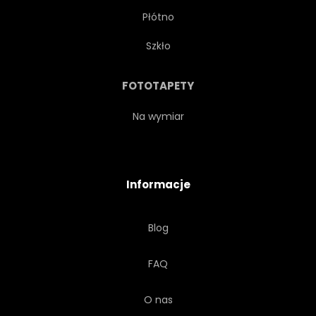
Płótno
Szkło
FOTOTAPETY
Na wymiar
Informacje
Blog
FAQ
O nas