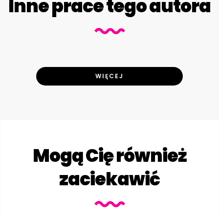
Inne prace tego autora
WIĘCEJ
Mogą Cię również
zaciekawić