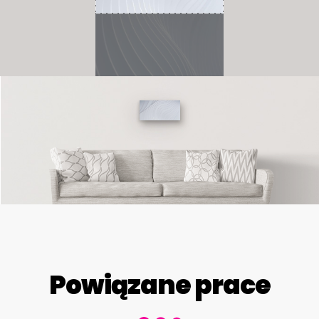
Powiązane prace