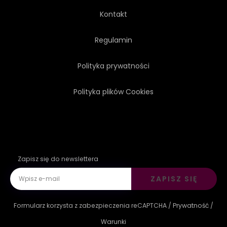
Kontakt
Regulamin
Polityka prywatności
Polityka plików Cookies
Zapisz się do newslettera
ZAPISZ SIĘ
Formularz korzysta z zabezpieczenia reCAPTCHA /
Prywatność
/
Warunki