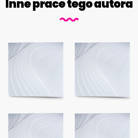
Inne prace tego autora