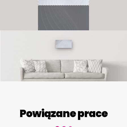
Powiązane prace