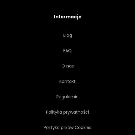
Informacje
Blog
FAQ
O nas
Kontakt
Regulamin
Polityka prywatności
Polityka plików Cookies