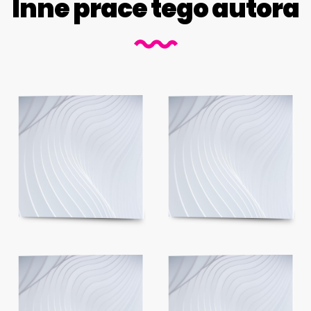
Inne prace tego autora