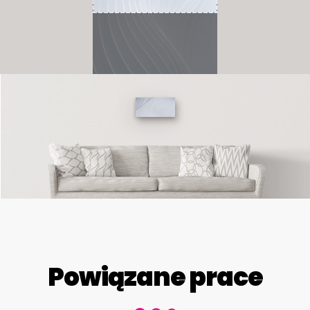
Powiązane prace