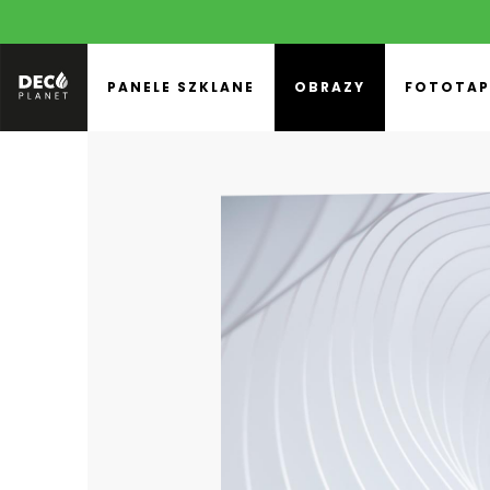
PANELE SZKLANE
OBRAZY
FOTOTAP