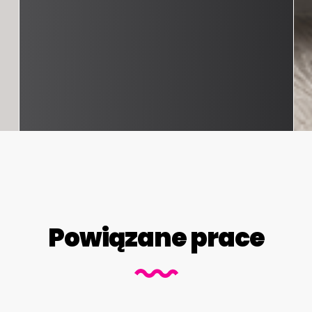
Powiązane prace