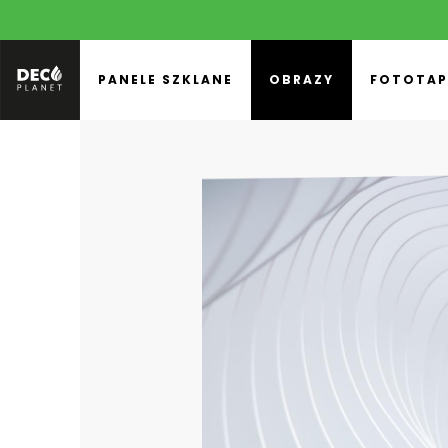
PANELE SZKLANE
OBRAZY
FOTOTAP