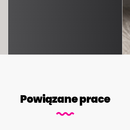
Powiązane prace