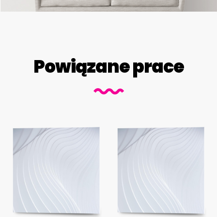
Powiązane prace