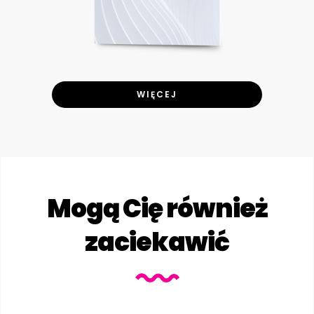
WIĘCEJ
Mogą Cię również
zaciekawić