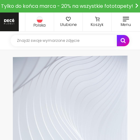
Tylko do końca marca - 20% na wszystkie fototapety!
Ulubione
Koszyk
Menu
Polska