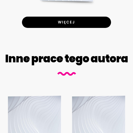
WIĘCEJ
Inne prace tego autora