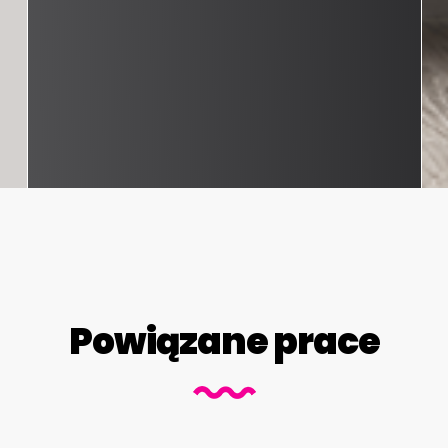
Powiązane prace