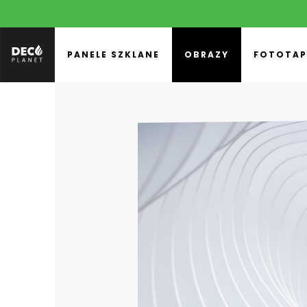
PANELE SZKLANE
OBRAZY
FOTOTAP