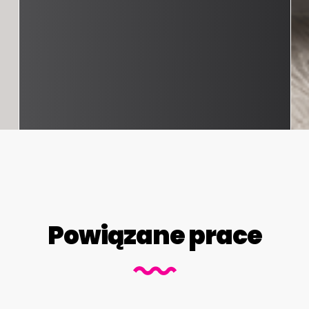
Powiązane prace