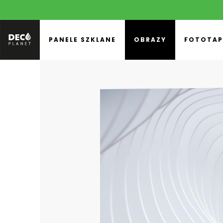
PANELE SZKLANE
OBRAZY
FOTOTAP