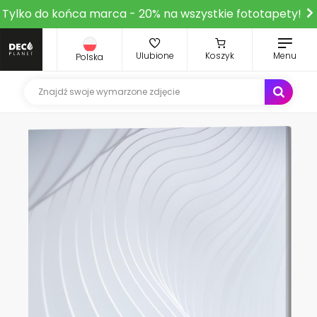
Tylko do końca marca - 20% na wszystkie fototapety!
Ulubione
Koszyk
Menu
Polska