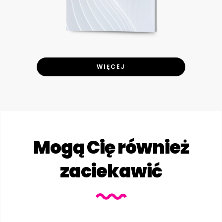
WIĘCEJ
Mogą Cię również
zaciekawić