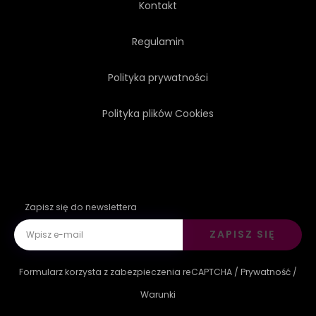
Kontakt
Regulamin
Polityka prywatności
Polityka plików Cookies
Zapisz się do newslettera
ZAPISZ SIĘ
Formularz korzysta z zabezpieczenia reCAPTCHA /
Prywatność
/
Warunki