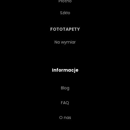
Płótno
Szkło
FOTOTAPETY
Na wymiar
Informacje
Blog
FAQ
O nas