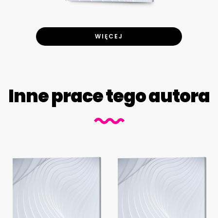
WIĘCEJ
Inne prace tego autora