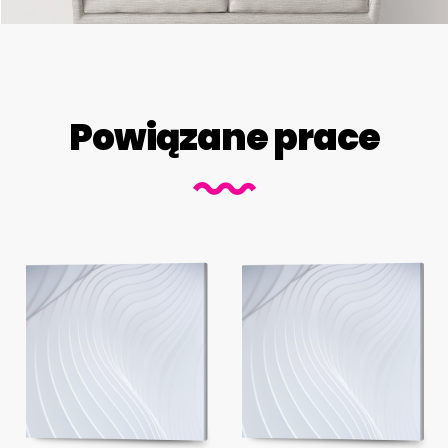
Powiązane prace