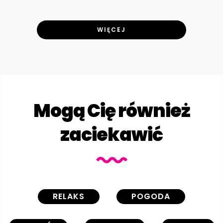
WIĘCEJ
Mogą Cię również
zaciekawić
RELAKS
POGODA