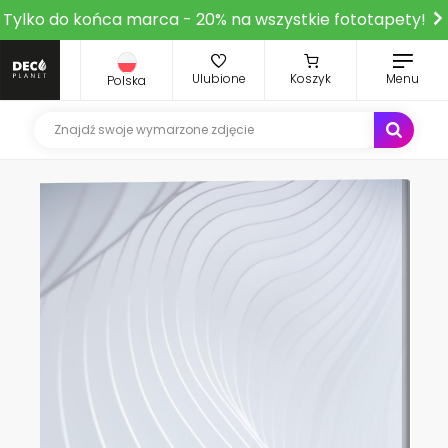
Tylko do końca marca - 20% na wszystkie fototapety!
Ulubione
Koszyk
Menu
Polska