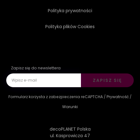
Polityka prywatności
Polityka plików Cookies
Zapisz się do newslettera
ZAPISZ SIĘ
Formularz korzysta z zabezpieczenia reCAPTCHA /
Prywatność
/
Warunki
decoPLANET Polska
ul. Kasprowicza 47