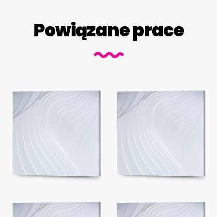
Powiązane prace