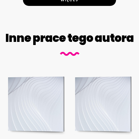
Inne prace tego autora