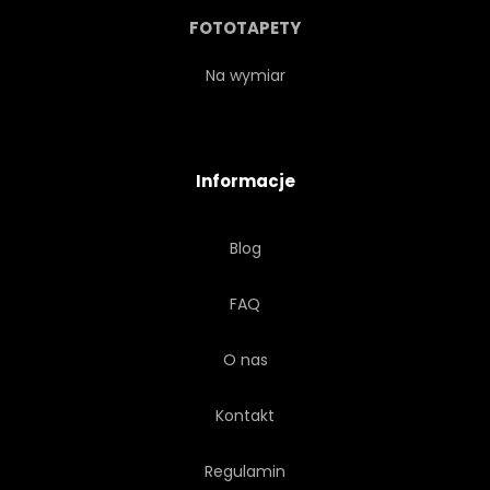
FOTOTAPETY
Na wymiar
Informacje
Blog
FAQ
O nas
Kontakt
Regulamin