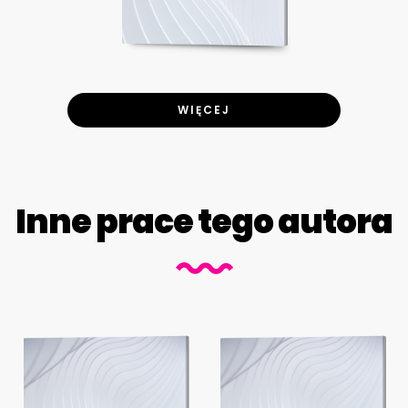
WIĘCEJ
Inne prace tego autora