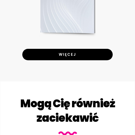
WIĘCEJ
Mogą Cię również
zaciekawić