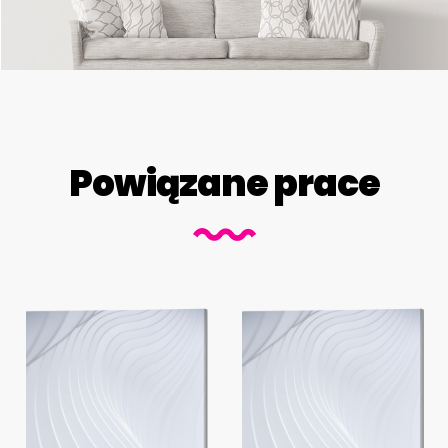
Powiązane prace