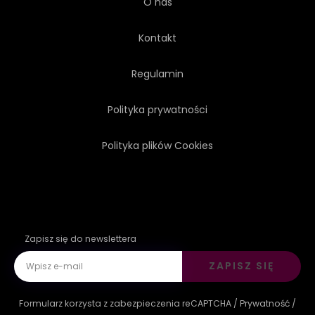
O nas
Kontakt
Regulamin
Polityka prywatności
Polityka plików Cookies
Zapisz się do newslettera
ZAPISZ SIĘ
Formularz korzysta z zabezpieczenia reCAPTCHA /
Prywatność
/