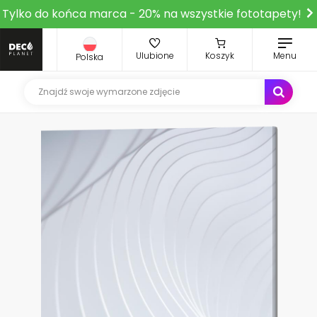
Tylko do końca marca - 20% na wszystkie fototapety!
Ulubione
Koszyk
Menu
Polska