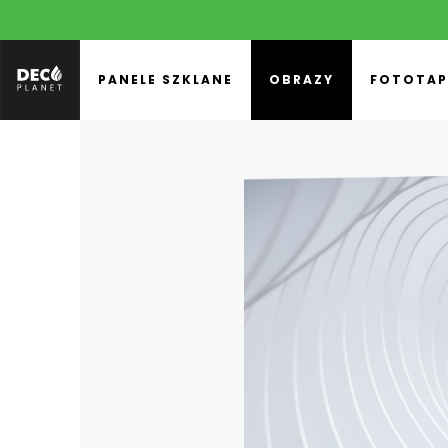
PANELE SZKLANE
OBRAZY
FOTOTAP