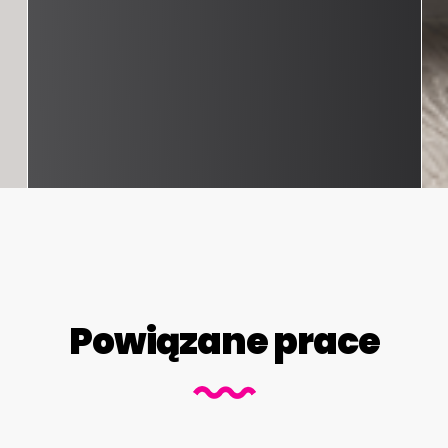
Powiązane prace