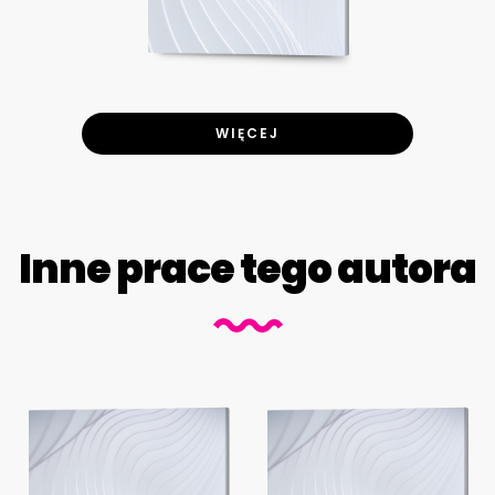
WIĘCEJ
Inne prace tego autora