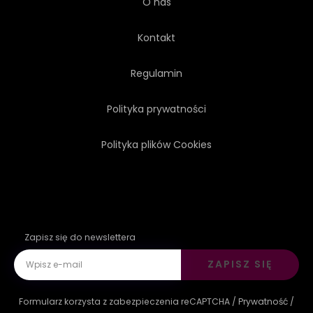
O nas
Kontakt
Regulamin
Polityka prywatności
Polityka plików Cookies
Zapisz się do newslettera
ZAPISZ SIĘ
Formularz korzysta z zabezpieczenia reCAPTCHA /
Prywatność
/