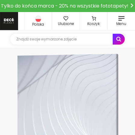
Tylko do końca marca - 20% na wszystkie fototapety!
Ulubione
Koszyk
Menu
Polska