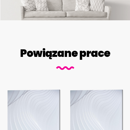
Powiązane prace