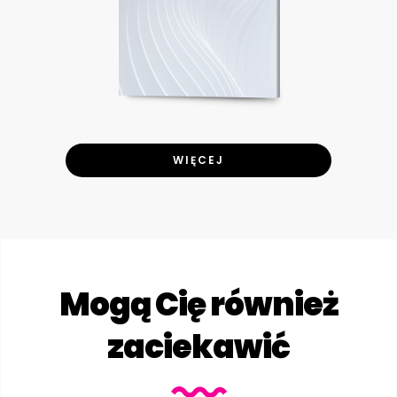
WIĘCEJ
Mogą Cię również
zaciekawić