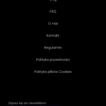
FAQ
O nas
Kontakt
Regulamin
Polityka prywatności
Polityka plików Cookies
Zapisz się do newslettera