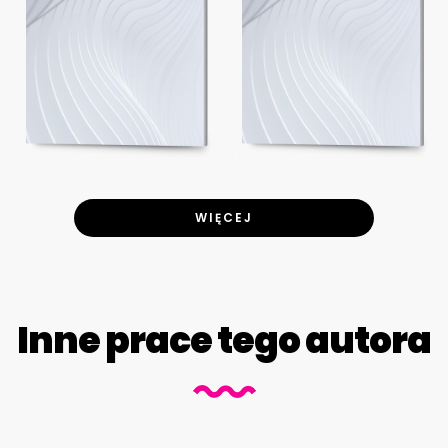
WIĘCEJ
Inne prace tego autora