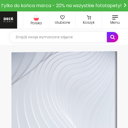
Tylko do końca marca - 20% na wszystkie fototapety!
Ulubione
Koszyk
Menu
Polska