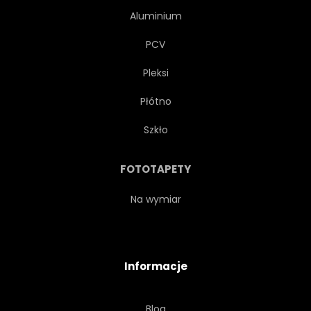
Aluminium
PCV
Pleksi
Płótno
Szkło
FOTOTAPETY
Na wymiar
Informacje
Blog