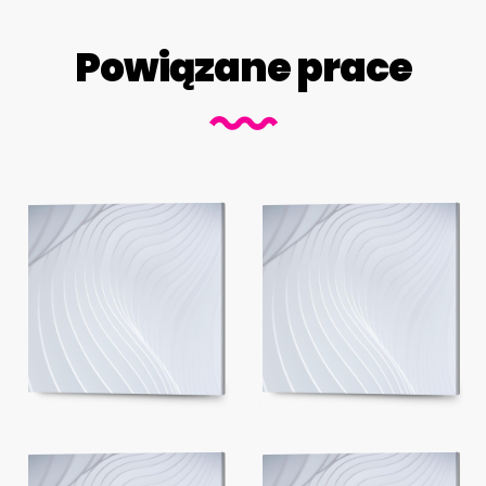
Powiązane prace