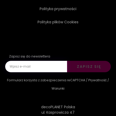
Polityka prywatności
Polityka plików Cookies
Zapisz się do newslettera
ZAPISZ SIĘ
Formularz korzysta z zabezpieczenia reCAPTCHA /
Prywatność
/
Warunki
decoPLANET Polska
ul. Kasprowicza 47