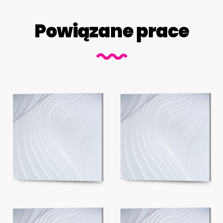
Powiązane prace