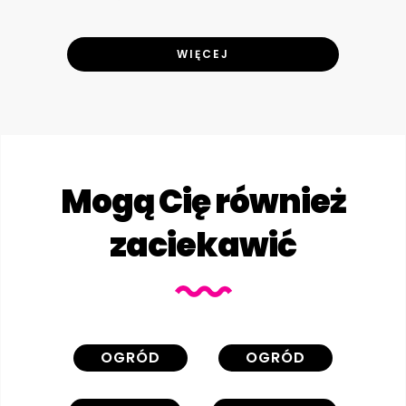
WIĘCEJ
Mogą Cię również
zaciekawić
OGRÓD
OGRÓD