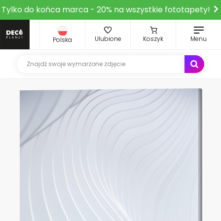
Tylko do końca marca - 20% na wszystkie fototapety!
Ulubione
Koszyk
Menu
Polska