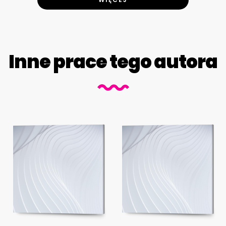
Inne prace tego autora