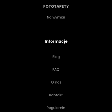
FOTOTAPETY
Na wymiar
Informacje
Blog
FAQ
O nas
Kontakt
Regulamin