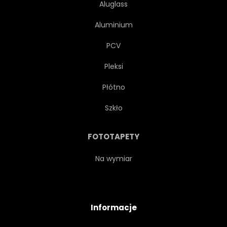
Aluglass
Aluminium
PCV
Pleksi
Płótno
Szkło
FOTOTAPETY
Na wymiar
Informacje