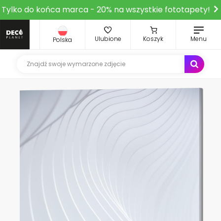
Tylko do końca marca - 20% na wszystkie fototapety!
Ulubione
Koszyk
Menu
Polska