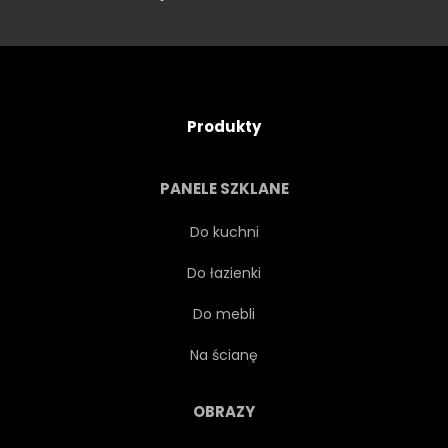
Produkty
PANELE SZKLANE
Do kuchni
Do łazienki
Do mebli
Na ścianę
OBRAZY