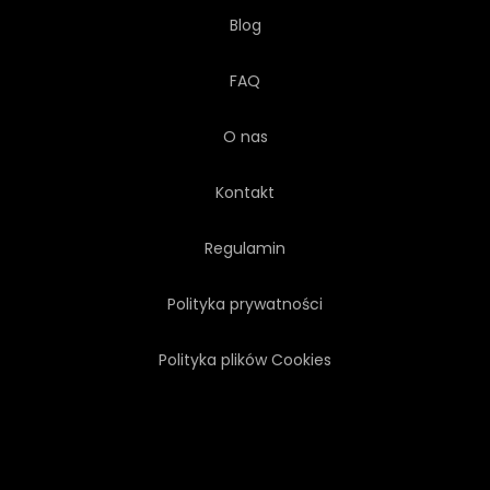
Blog
FAQ
O nas
Kontakt
Regulamin
Polityka prywatności
Polityka plików Cookies