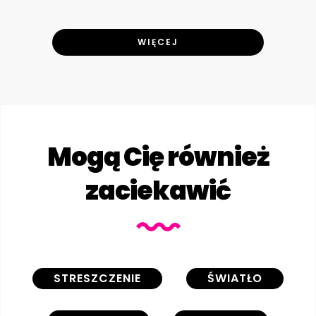
WIĘCEJ
Mogą Cię również
zaciekawić
STRESZCZENIE
ŚWIATŁO