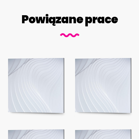
Powiązane prace