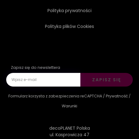
Polityka prywatności
Polityka plików Cookies
Zapisz się do newslettera
ZAPISZ SIĘ
Formularz korzysta z zabezpieczenia reCAPTCHA /
Prywatność
/
Warunki
decoPLANET Polska
ul. Kasprowicza 47