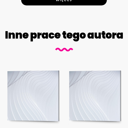
Inne prace tego autora