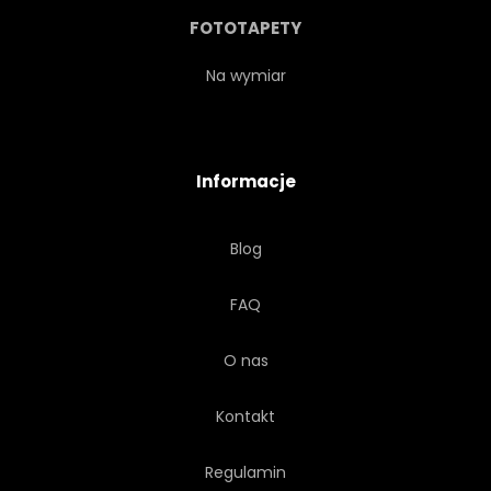
FOTOTAPETY
Na wymiar
Informacje
Blog
FAQ
O nas
Kontakt
Regulamin