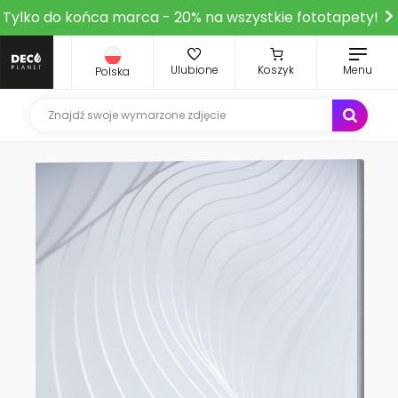
Tylko do końca marca - 20% na wszystkie fototapety!
Ulubione
Koszyk
Menu
Polska