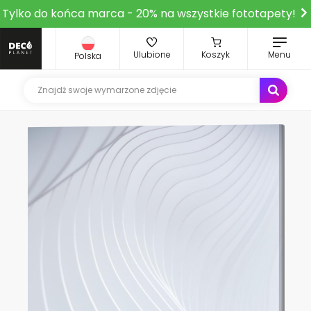
Tylko do końca marca - 20% na wszystkie fototapety!
Ulubione
Koszyk
Menu
Polska