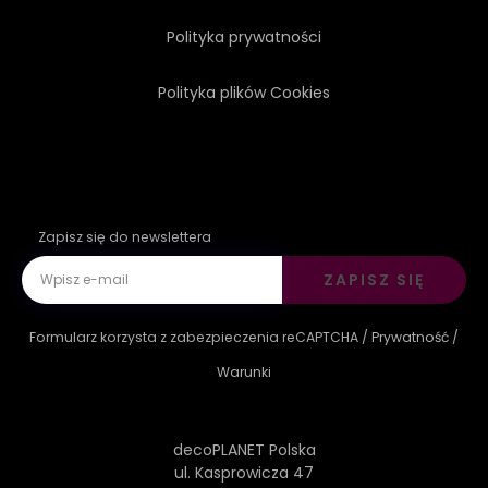
Polityka prywatności
Polityka plików Cookies
Zapisz się do newslettera
ZAPISZ SIĘ
Formularz korzysta z zabezpieczenia reCAPTCHA /
Prywatność
/
Warunki
decoPLANET Polska
ul. Kasprowicza 47