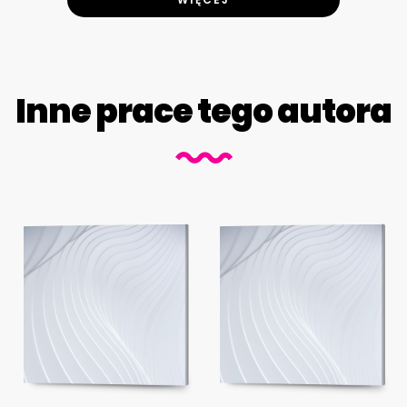
Inne prace tego autora