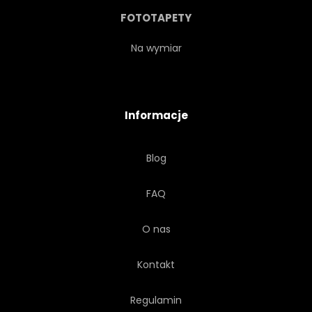
FOTOTAPETY
Na wymiar
Informacje
Blog
FAQ
O nas
Kontakt
Regulamin