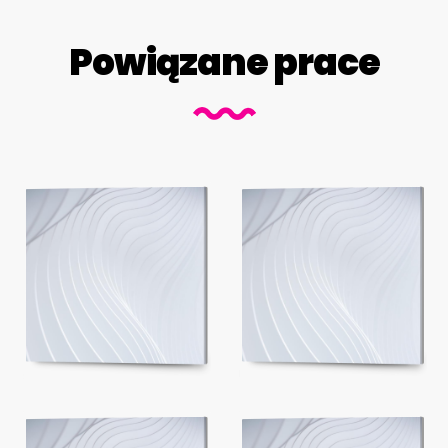
Powiązane prace