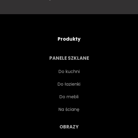
Produkty
PANELE SZKLANE
Do kuchni
Do łazienki
Do mebli
Na ścianę
OBRAZY