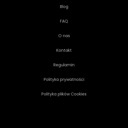
Blog
FAQ
O nas
Kontakt
Regulamin
Polityka prywatności
Polityka plików Cookies