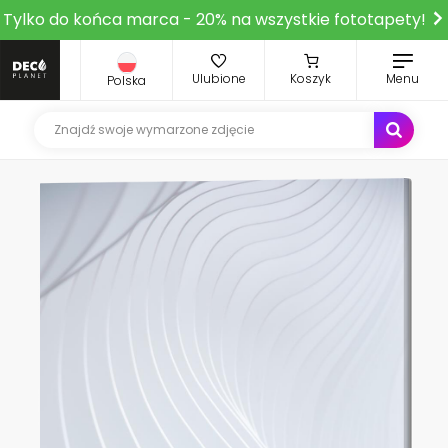
Tylko do końca marca - 20% na wszystkie fototapety!
Ulubione
Koszyk
Menu
Polska