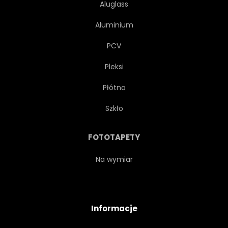
Aluglass
Aluminium
PCV
Pleksi
Płótno
Szkło
FOTOTAPETY
Na wymiar
Informacje