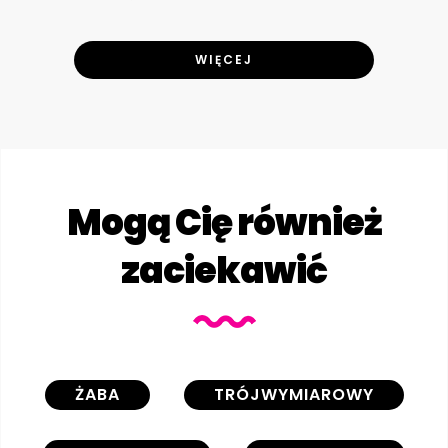
WIĘCEJ
Mogą Cię również
zaciekawić
ŻABA
TRÓJWYMIAROWY