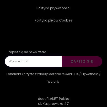
Polityka prywatności
Polityka plików Cookies
Zapisz się do newslettera
ZAPISZ SIĘ
Formularz korzysta z zabezpieczenia reCAPTCHA /
Prywatność
/
Warunki
decoPLANET Polska
ul. Kasprowicza 47