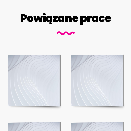
Powiązane prace