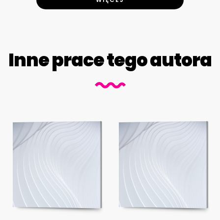
Inne prace tego autora