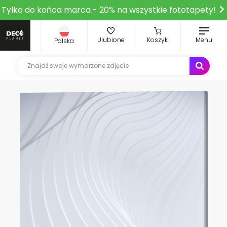
Tylko do końca marca - 20% na wszystkie fototapety!
Ulubione
Koszyk
Menu
Polska