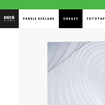
PANELE SZKLANE
OBRAZY
FOTOTAP