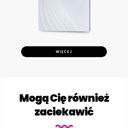
WIĘCEJ
Mogą Cię również
zaciekawić