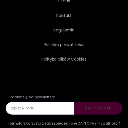
O nas
Kontakt
Regulamin
Polityka prywatności
Polityka plików Cookies
Zapisz się do newslettera
ZAPISZ SIĘ
Formularz korzysta z zabezpieczenia reCAPTCHA /
Prywatność
/