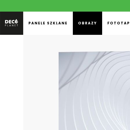
PANELE SZKLANE
OBRAZY
FOTOTAP