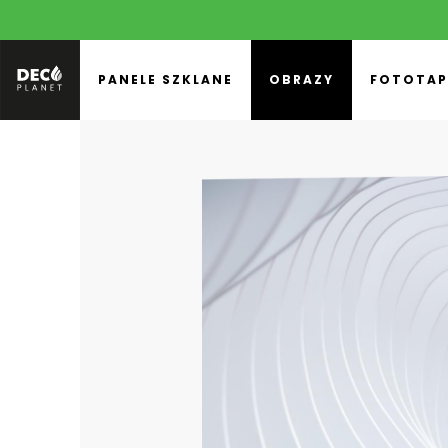
PANELE SZKLANE
OBRAZY
FOTOTAP