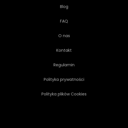
Blog
FAQ
O nas
Kontakt
Regulamin
Polityka prywatności
Polityka plików Cookies