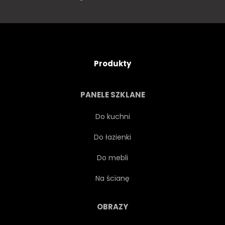
Produkty
PANELE SZKLANE
Do kuchni
Do łazienki
Do mebli
Na ścianę
OBRAZY