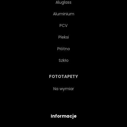
Aluglass
Aluminium
PCV
Pleksi
Płótno
Szkło
FOTOTAPETY
Na wymiar
Informacje