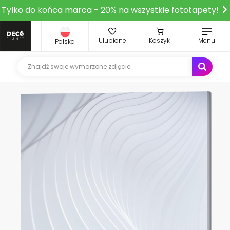
Tylko do końca marca - 20% na wszystkie fototapety!
Ulubione
Koszyk
Menu
Polska