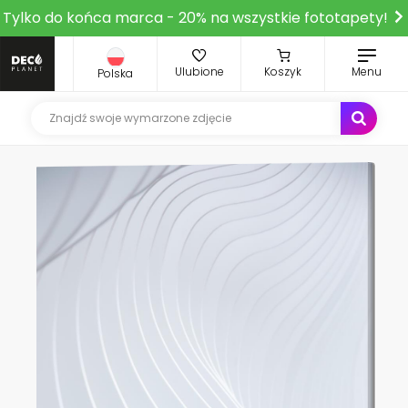
Tylko do końca marca - 20% na wszystkie fototapety!
Ulubione
Koszyk
Menu
Polska