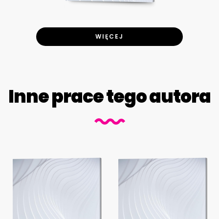
WIĘCEJ
Inne prace tego autora