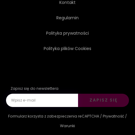
Kontakt
Regulamin
Polityka prywatności
Polityka plików Cookies
Zapisz się do newslettera
ZAPISZ SIĘ
Formularz korzysta z zabezpieczenia reCAPTCHA /
Prywatność
/
Warunki