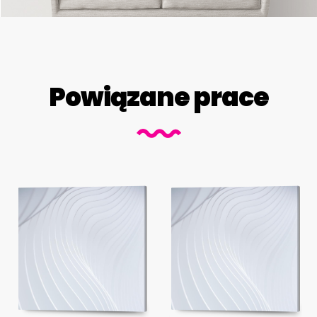
Powiązane prace