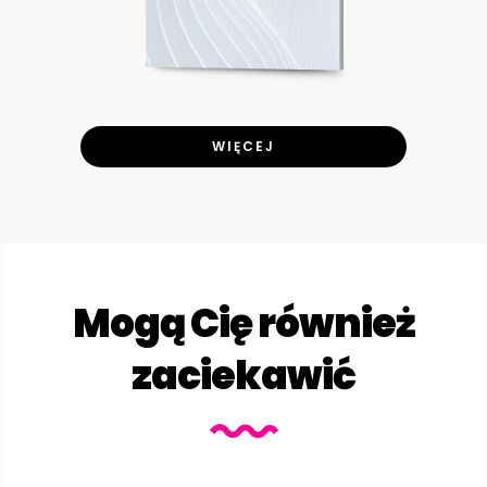
WIĘCEJ
Mogą Cię również
zaciekawić