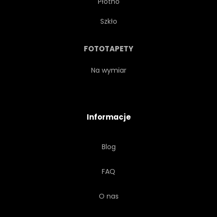
Płótno
Szkło
FOTOTAPETY
Na wymiar
Informacje
Blog
FAQ
O nas