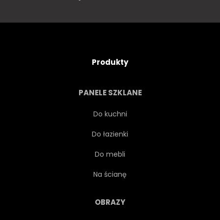
Produkty
PANELE SZKLANE
Do kuchni
Do łazienki
Do mebli
Na ścianę
OBRAZY