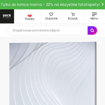
Tylko do końca marca - 20% na wszystkie fototapety!
Ulubione
Koszyk
Menu
Polska