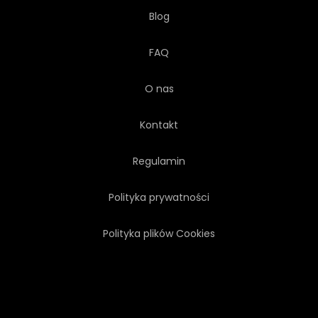
Blog
FAQ
O nas
Kontakt
Regulamin
Polityka prywatności
Polityka plików Cookies