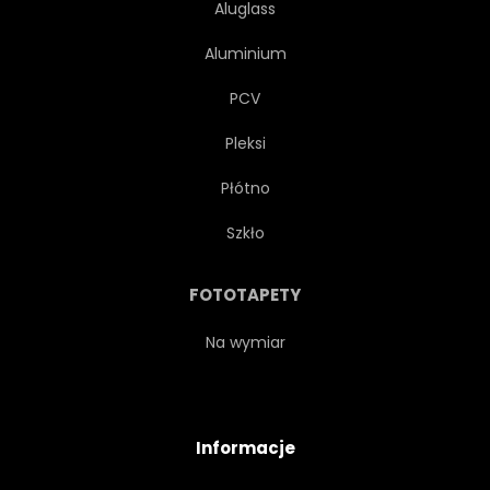
Aluglass
Aluminium
PCV
Pleksi
Płótno
Szkło
FOTOTAPETY
Na wymiar
Informacje