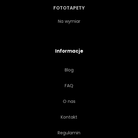
FOTOTAPETY
Na wymiar
Informacje
Blog
FAQ
O nas
Kontakt
Regulamin