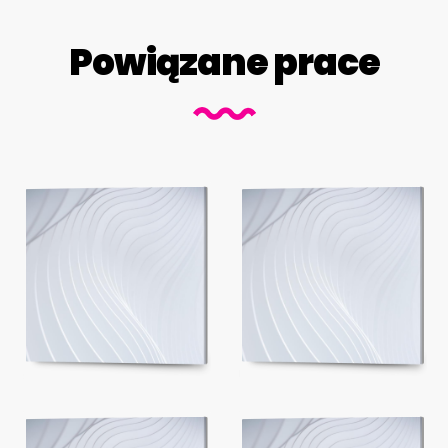
Powiązane prace