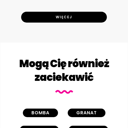
WIĘCEJ
Mogą Cię również
zaciekawić
BOMBA
GRANAT