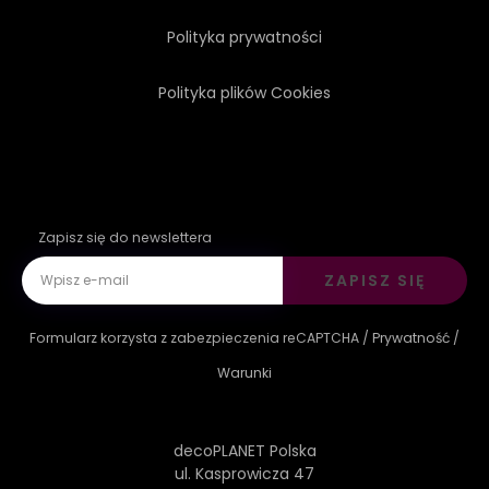
Polityka prywatności
Polityka plików Cookies
Zapisz się do newslettera
ZAPISZ SIĘ
Formularz korzysta z zabezpieczenia reCAPTCHA /
Prywatność
/
Warunki
decoPLANET Polska
ul. Kasprowicza 47