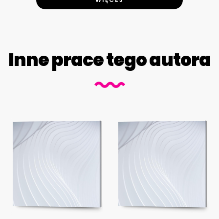
Inne prace tego autora