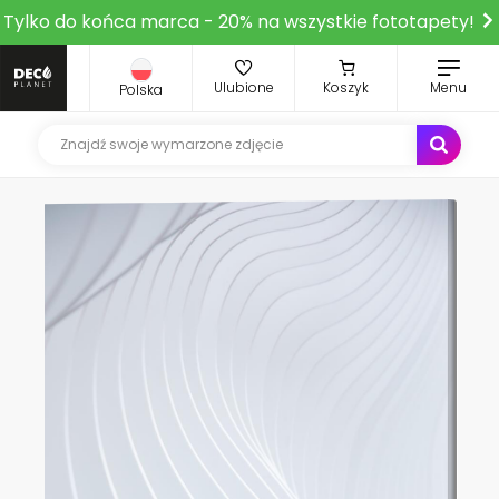
Tylko do końca marca - 20% na wszystkie fototapety!
Ulubione
Koszyk
Menu
Polska